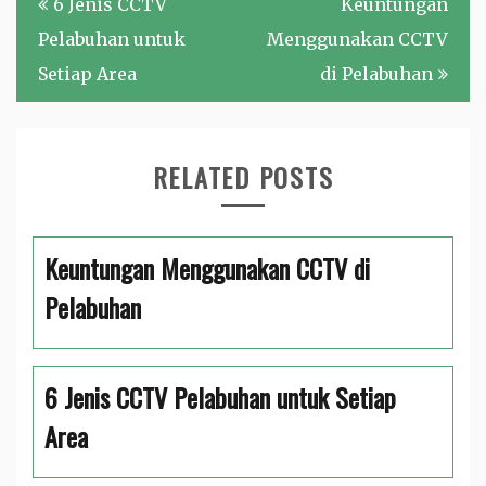
6 Jenis CCTV
Keuntungan
navigation
Pelabuhan untuk
Menggunakan CCTV
Setiap Area
di Pelabuhan
RELATED POSTS
Keuntungan Menggunakan CCTV di
Pelabuhan
6 Jenis CCTV Pelabuhan untuk Setiap
Area