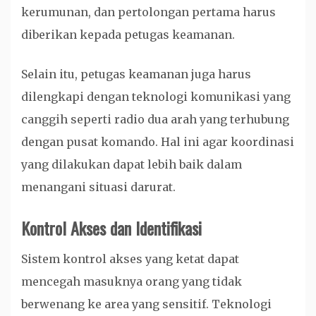
kerumunan, dan pertolongan pertama harus
diberikan kepada petugas keamanan.
Selain itu, petugas keamanan juga harus
dilengkapi dengan teknologi komunikasi yang
canggih seperti radio dua arah yang terhubung
dengan pusat komando. Hal ini agar koordinasi
yang dilakukan dapat lebih baik dalam
menangani situasi darurat.
Kontrol Akses dan Identifikasi
Sistem kontrol akses yang ketat dapat
mencegah masuknya orang yang tidak
berwenang ke area yang sensitif. Teknologi