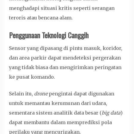
menghadapi situasi kritis seperti serangan
teroris atau bencana alam.
Penggunaan Teknologi Canggih
Sensor yang dipasang di pintu masuk, koridor,
dan area parkir dapat mendeteksi pergerakan
yang tidak biasa dan mengirimkan peringatan
ke pusat komando.
Selain itu,
drone
pengintai dapat digunakan
untuk memantau kerumunan dari udara,
sementara sistem analitik data besar (
big data
)
dapat membantu dalam memprediksi pola
perilaku yang mencurigakan.