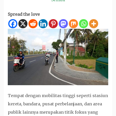
Spread the love
Tempat dengan mobilitas tinggi seperti stasiun
kereta, bandara, pusat perbelanjaan, dan area
publik lainnya merupakan titik fokus yang