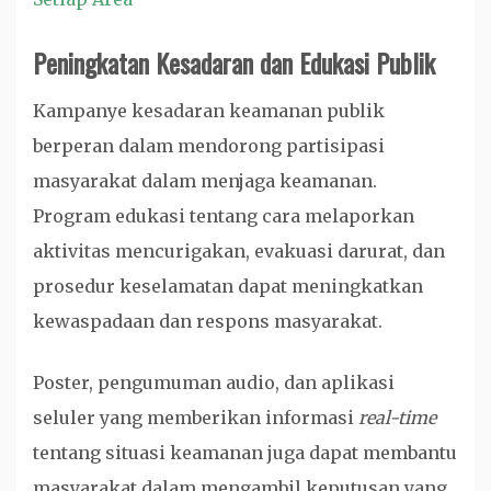
Peningkatan Kesadaran dan Edukasi Publik
Kampanye kesadaran keamanan publik
berperan dalam mendorong partisipasi
masyarakat dalam menjaga keamanan.
Program edukasi tentang cara melaporkan
aktivitas mencurigakan, evakuasi darurat, dan
prosedur keselamatan dapat meningkatkan
kewaspadaan dan respons masyarakat.
Poster, pengumuman audio, dan aplikasi
seluler yang memberikan informasi
real-time
tentang situasi keamanan juga dapat membantu
masyarakat dalam mengambil keputusan yang