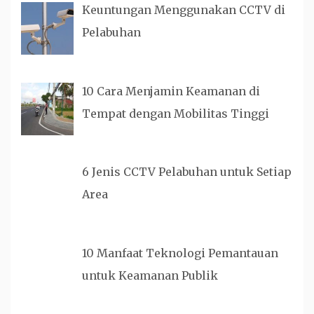
Keuntungan Menggunakan CCTV di
Pelabuhan
10 Cara Menjamin Keamanan di
Tempat dengan Mobilitas Tinggi
6 Jenis CCTV Pelabuhan untuk Setiap
Area
10 Manfaat Teknologi Pemantauan
untuk Keamanan Publik