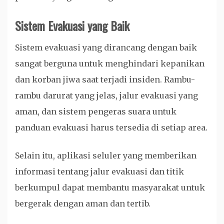
Sistem Evakuasi yang Baik
Sistem evakuasi yang dirancang dengan baik
sangat berguna untuk menghindari kepanikan
dan korban jiwa saat terjadi insiden. Rambu-
rambu darurat yang jelas, jalur evakuasi yang
aman, dan sistem pengeras suara untuk
panduan evakuasi harus tersedia di setiap area.
Selain itu, aplikasi seluler yang memberikan
informasi tentang jalur evakuasi dan titik
berkumpul dapat membantu masyarakat untuk
bergerak dengan aman dan tertib.