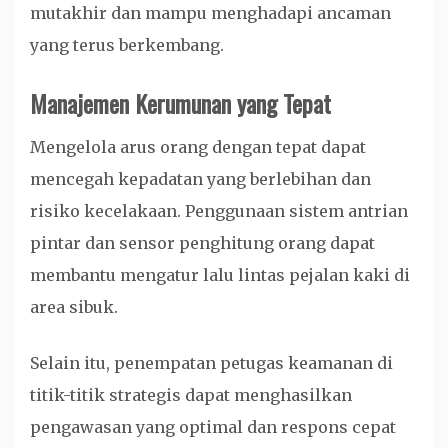
mutakhir dan mampu menghadapi ancaman
yang terus berkembang.
Manajemen Kerumunan yang Tepat
Mengelola arus orang dengan tepat dapat
mencegah kepadatan yang berlebihan dan
risiko kecelakaan. Penggunaan sistem antrian
pintar dan sensor penghitung orang dapat
membantu mengatur lalu lintas pejalan kaki di
area sibuk.
Selain itu, penempatan petugas keamanan di
titik-titik strategis dapat menghasilkan
pengawasan yang optimal dan respons cepat