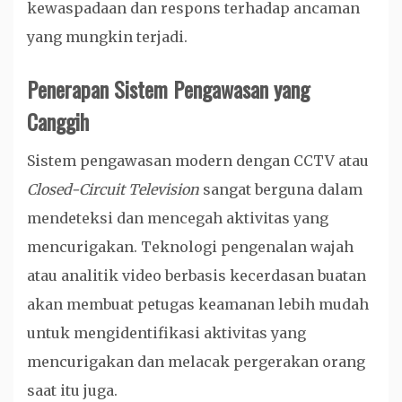
kewaspadaan dan respons terhadap ancaman
yang mungkin terjadi.
Penerapan Sistem Pengawasan yang
Canggih
Sistem pengawasan modern dengan CCTV atau
Closed-Circuit Television
sangat berguna dalam
mendeteksi dan mencegah aktivitas yang
mencurigakan. Teknologi pengenalan wajah
atau analitik video berbasis kecerdasan buatan
akan membuat petugas keamanan lebih mudah
untuk mengidentifikasi aktivitas yang
mencurigakan dan melacak pergerakan orang
saat itu juga.