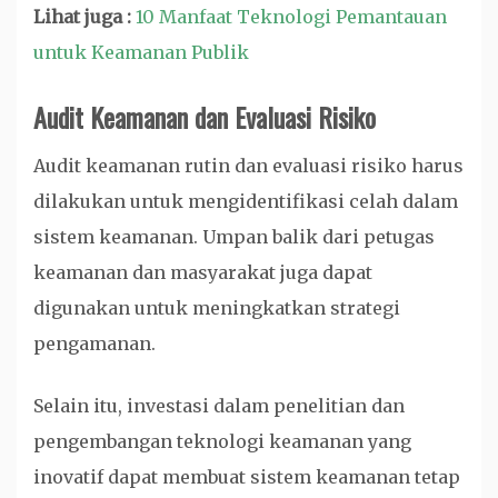
Lihat juga :
10 Manfaat Teknologi Pemantauan
untuk Keamanan Publik
Audit Keamanan dan Evaluasi Risiko
Audit keamanan rutin dan evaluasi risiko harus
dilakukan untuk mengidentifikasi celah dalam
sistem keamanan. Umpan balik dari petugas
keamanan dan masyarakat juga dapat
digunakan untuk meningkatkan strategi
pengamanan.
Selain itu, investasi dalam penelitian dan
pengembangan teknologi keamanan yang
inovatif dapat membuat sistem keamanan tetap