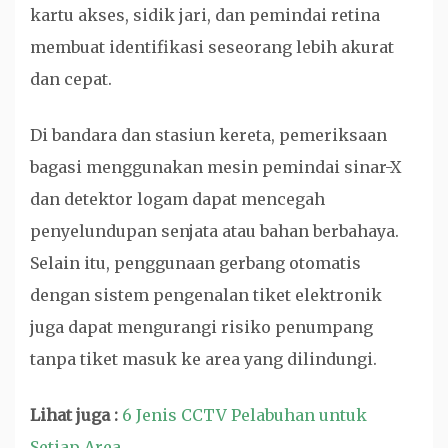
kartu akses, sidik jari, dan pemindai retina
membuat identifikasi seseorang lebih akurat
dan cepat.
Di bandara dan stasiun kereta, pemeriksaan
bagasi menggunakan mesin pemindai sinar-X
dan detektor logam dapat mencegah
penyelundupan senjata atau bahan berbahaya.
Selain itu, penggunaan gerbang otomatis
dengan sistem pengenalan tiket elektronik
juga dapat mengurangi risiko penumpang
tanpa tiket masuk ke area yang dilindungi.
Lihat juga :
6 Jenis CCTV Pelabuhan untuk
Setiap Area