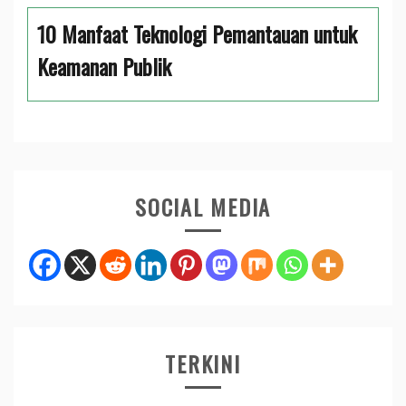
10 Manfaat Teknologi Pemantauan untuk
Keamanan Publik
SOCIAL MEDIA
TERKINI