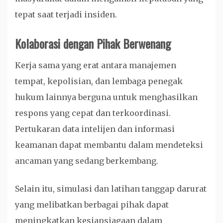
tepat saat terjadi insiden.
Kolaborasi dengan Pihak Berwenang
Kerja sama yang erat antara manajemen
tempat, kepolisian, dan lembaga penegak
hukum lainnya berguna untuk menghasilkan
respons yang cepat dan terkoordinasi.
Pertukaran data intelijen dan informasi
keamanan dapat membantu dalam mendeteksi
ancaman yang sedang berkembang.
Selain itu, simulasi dan latihan tanggap darurat
yang melibatkan berbagai pihak dapat
meningkatkan kesiapsiagaan dalam