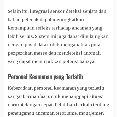
Selain itu, integrasi sensor deteksi senjata dan
bahan peledak dapat meningkatkan
kemampuan refleks terhadap ancaman yang
lebih serius. Sistem ini juga dapat dihubungkan
dengan pusat data untuk menganalisis pola
pergerakan massa dan mendeteksi anomali
yang dapat menunjukkan potensi bahaya.
Personel Keamanan yang Terlatih
Keberadaan personel keamanan yang terlatih
sangat bermanfaat untuk menanggapi situasi
darurat dengan cepat. Pelatihan berkala tentang
penanganan ancaman terorisme, manajemen