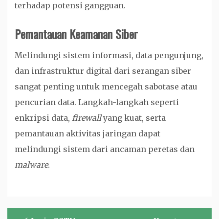
terhadap potensi gangguan.
Pemantauan Keamanan Siber
Melindungi sistem informasi, data pengunjung,
dan infrastruktur digital dari serangan siber
sangat penting untuk mencegah sabotase atau
pencurian data. Langkah-langkah seperti
enkripsi data,
firewall
yang kuat, serta
pemantauan aktivitas jaringan dapat
melindungi sistem dari ancaman peretas dan
malware
.
Post