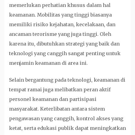
memerlukan perhatian khusus dalam hal
keamanan. Mobilitas yang tinggi biasanya
memiliki risiko kejahatan, kecelakaan, dan
ancaman terorisme yang juga tinggi. Oleh
karena itu, dibutuhkan strategi yang baik dan
teknologi yang canggih sangat penting untuk
menjamin keamanan di area ini.
Selain bergantung pada teknologi, keamanan di
tempat ramai juga melibatkan peran aktif
personel keamanan dan partisipasi
masyarakat. Keterlibatan antara sistem
pengawasan yang canggih, kontrol akses yang
ketat, serta edukasi publik dapat meningkatkan