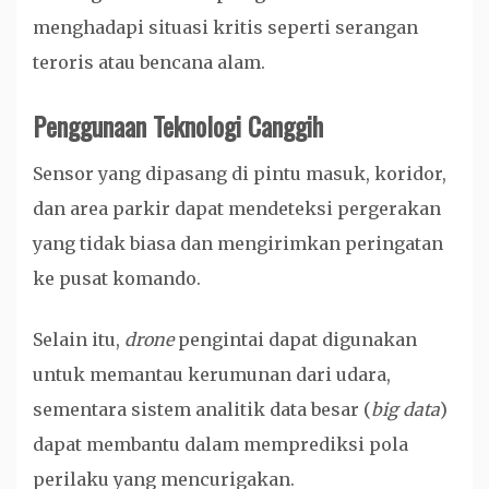
menghadapi situasi kritis seperti serangan
teroris atau bencana alam.
Penggunaan Teknologi Canggih
Sensor yang dipasang di pintu masuk, koridor,
dan area parkir dapat mendeteksi pergerakan
yang tidak biasa dan mengirimkan peringatan
ke pusat komando.
Selain itu,
drone
pengintai dapat digunakan
untuk memantau kerumunan dari udara,
sementara sistem analitik data besar (
big data
)
dapat membantu dalam memprediksi pola
perilaku yang mencurigakan.