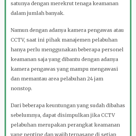
satunya dengan merekrut tenaga keamanan
dalam jumlah banyak.
Namun dengan adanya kamera pengawas atau
CCTV, saat ini pihak manajemen pelabuhan
hanya perlu menggunakan beberapa personel
keamanan saja yang dibantu dengan adanya
kamera pengawas yang mampu mengawasi
dan memantau area pelabuhan 24 jam
nonstop.
Dari beberapa keuntungan yang sudah dibahas
sebelumnya, dapat disimpulkan jika CCTV
pelabuhan merupakan perangkat keamanan
yang penting dan wajib terpasang di setiap