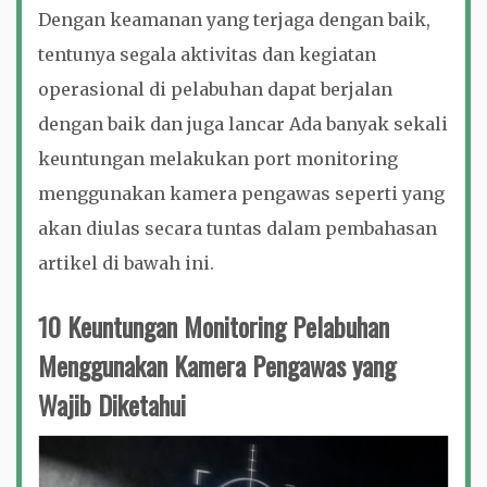
Dengan keamanan yang terjaga dengan baik,
tentunya segala aktivitas dan kegiatan
operasional di pelabuhan dapat berjalan
dengan baik dan juga lancar Ada banyak sekali
keuntungan melakukan port monitoring
menggunakan kamera pengawas seperti yang
akan diulas secara tuntas dalam pembahasan
artikel di bawah ini.
10 Keuntungan Monitoring Pelabuhan
Menggunakan Kamera Pengawas yang
Wajib Diketahui