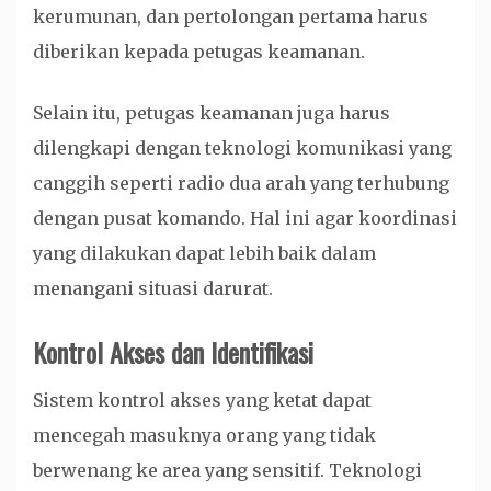
kerumunan, dan pertolongan pertama harus
diberikan kepada petugas keamanan.
Selain itu, petugas keamanan juga harus
dilengkapi dengan teknologi komunikasi yang
canggih seperti radio dua arah yang terhubung
dengan pusat komando. Hal ini agar koordinasi
yang dilakukan dapat lebih baik dalam
menangani situasi darurat.
Kontrol Akses dan Identifikasi
Sistem kontrol akses yang ketat dapat
mencegah masuknya orang yang tidak
berwenang ke area yang sensitif. Teknologi