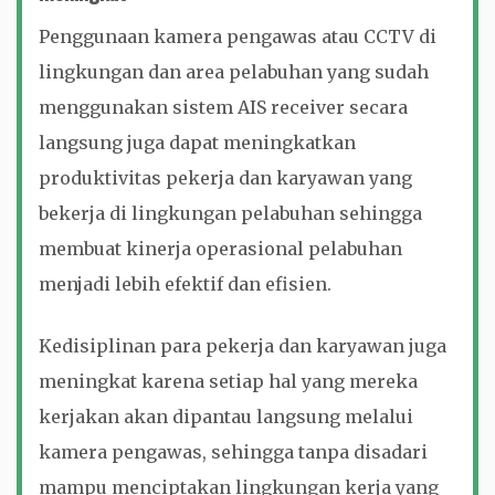
Penggunaan kamera pengawas atau CCTV di
lingkungan dan area pelabuhan yang sudah
menggunakan sistem AIS receiver secara
langsung juga dapat meningkatkan
produktivitas pekerja dan karyawan yang
bekerja di lingkungan pelabuhan sehingga
membuat kinerja operasional pelabuhan
menjadi lebih efektif dan efisien.
Kedisiplinan para pekerja dan karyawan juga
meningkat karena setiap hal yang mereka
kerjakan akan dipantau langsung melalui
kamera pengawas, sehingga tanpa disadari
mampu menciptakan lingkungan kerja yang