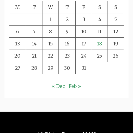
M
T
W
T
F
S
S
1
2
3
4
5
6
7
8
9
10
11
12
13
14
15
16
17
18
19
20
21
22
23
24
25
26
27
28
29
30
31
« Dec
Feb »