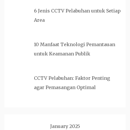
6 Jenis CCTV Pelabuhan untuk Setiap
Area
10 Manfaat Teknologi Pemantauan
untuk Keamanan Publik
CCTV Pelabuhan: Faktor Penting
agar Pemasangan Optimal
January 2025