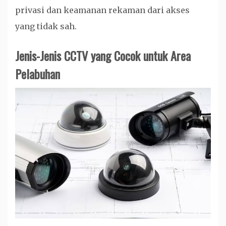
privasi dan keamanan rekaman dari akses
yang tidak sah.
Jenis-Jenis CCTV yang Cocok untuk Area
Pelabuhan