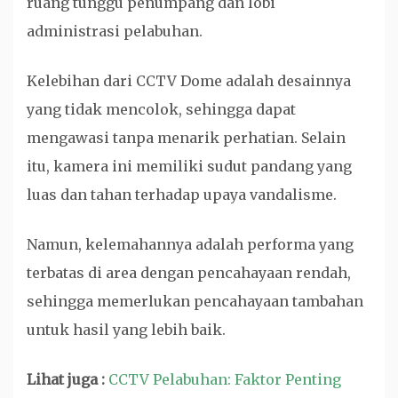
ruang tunggu penumpang dan lobi
administrasi pelabuhan.
Kelebihan dari CCTV Dome adalah desainnya
yang tidak mencolok, sehingga dapat
mengawasi tanpa menarik perhatian. Selain
itu, kamera ini memiliki sudut pandang yang
luas dan tahan terhadap upaya vandalisme.
Namun, kelemahannya adalah performa yang
terbatas di area dengan pencahayaan rendah,
sehingga memerlukan pencahayaan tambahan
untuk hasil yang lebih baik.
Lihat juga :
CCTV Pelabuhan: Faktor Penting