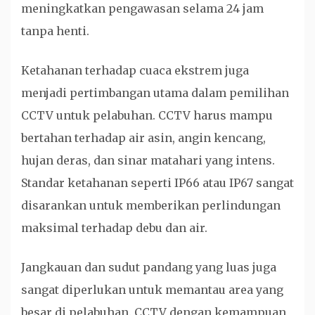
meningkatkan pengawasan selama 24 jam
tanpa henti.
Ketahanan terhadap cuaca ekstrem juga
menjadi pertimbangan utama dalam pemilihan
CCTV untuk pelabuhan. CCTV harus mampu
bertahan terhadap air asin, angin kencang,
hujan deras, dan sinar matahari yang intens.
Standar ketahanan seperti IP66 atau IP67 sangat
disarankan untuk memberikan perlindungan
maksimal terhadap debu dan air.
Jangkauan dan sudut pandang yang luas juga
sangat diperlukan untuk memantau area yang
besar di pelabuhan. CCTV dengan kemampuan