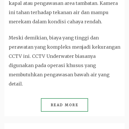
kapal atau pengawasan area tambatan. Kamera
ini tahan terhadap tekanan air dan mampu
merekam dalam kondisi cahaya rendah.
Meski demikian, biaya yang tinggi dan
perawatan yang kompleks menjadi kekurangan
CCTV ini. CCTV Underwater biasanya
digunakan pada operasi khusus yang
membutuhkan pengawasan bawah air yang
detail.
READ MORE