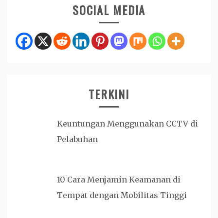
SOCIAL MEDIA
TERKINI
Keuntungan Menggunakan CCTV di
Pelabuhan
10 Cara Menjamin Keamanan di
Tempat dengan Mobilitas Tinggi