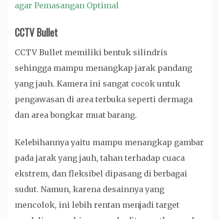
agar Pemasangan Optimal
CCTV Bullet
CCTV Bullet memiliki bentuk silindris
sehingga mampu menangkap jarak pandang
yang jauh. Kamera ini sangat cocok untuk
pengawasan di area terbuka seperti dermaga
dan area bongkar muat barang.
Kelebihannya yaitu mampu menangkap gambar
pada jarak yang jauh, tahan terhadap cuaca
ekstrem, dan fleksibel dipasang di berbagai
sudut. Namun, karena desainnya yang
mencolok, ini lebih rentan menjadi target