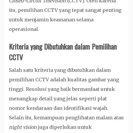
Closed-Circuit Television
(CCTV). Oleh karena
itu, pemilihan CCTV yang tepat sangat penting
untuk menjamin keamanan selama
operasional.
Kriteria yang Dibutuhkan dalam Pemilihan
CCTV
Salah satu kriteria yang dibutuhkan dalam
pemilihan CCTV adalah kualitas gambar yang
tinggi. Resolusi yang baik bermanfaat untuk
menangkap detail yang jelas seperti plat
nomor kendaraan dan identifikasi wajah.
Selain itu, kemampuan penglihatan malam atau
night vision
juga diperlukan untuk