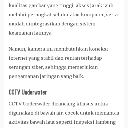
kualitas gambar yang tinggi, akses jarak jauh
melalui perangkat seluler atau komputer, serta
mudah diintegrasikan dengan sistem
keamanan lainnya.
Namun, kamera ini membutuhkan koneksi
internet yang stabil dan rentan terhadap
serangan siber, sehingga memerlukan
pengamanan jaringan yang baik.
CCTV Underwater
CCTV Underwater dirancang khusus untuk
digunakan di bawah air, cocok untuk memantau
aktivitas bawah laut seperti inspeksi lambung