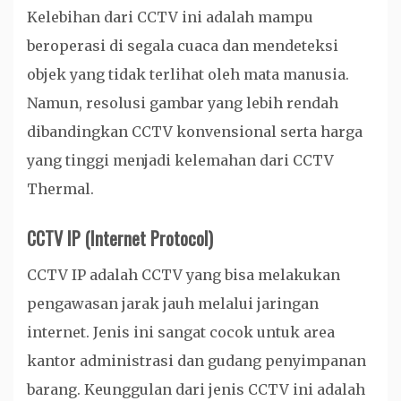
Kelebihan dari CCTV ini adalah mampu
beroperasi di segala cuaca dan mendeteksi
objek yang tidak terlihat oleh mata manusia.
Namun, resolusi gambar yang lebih rendah
dibandingkan CCTV konvensional serta harga
yang tinggi menjadi kelemahan dari CCTV
Thermal.
CCTV IP (Internet Protocol)
CCTV IP adalah CCTV yang bisa melakukan
pengawasan jarak jauh melalui jaringan
internet. Jenis ini sangat cocok untuk area
kantor administrasi dan gudang penyimpanan
barang. Keunggulan dari jenis CCTV ini adalah