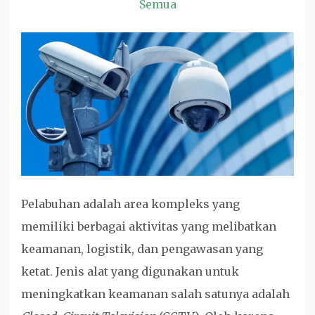
Semua
Pelabuhan adalah area kompleks yang
memiliki berbagai aktivitas yang melibatkan
keamanan, logistik, dan pengawasan yang
ketat. Jenis alat yang digunakan untuk
meningkatkan keamanan salah satunya adalah