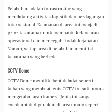
Pelabuhan adalah infrastruktur yang
mendukung aktivitas logistik dan perdagangan
internasional. Keamanan di area ini menjadi
prioritas utama untuk membantu kelancaran
operasional dan mencegah tindak kejahatan.
Namun, setiap area di pelabuhan memiliki
kebutuhan yang berbeda.
CCTV Dome
CCTV Dome memiliki bentuk bulat seperti
kubah yang membuat jenis CCTV ini sulit untuk
mengetahui arah kamera. Jenis ini sangat
cocok untuk digunakan di area umum seperti