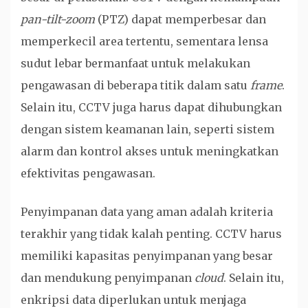
pan-tilt-zoom
(PTZ) dapat memperbesar dan
memperkecil area tertentu, sementara lensa
sudut lebar bermanfaat untuk melakukan
pengawasan di beberapa titik dalam satu
frame
.
Selain itu, CCTV juga harus dapat dihubungkan
dengan sistem keamanan lain, seperti sistem
alarm dan kontrol akses untuk meningkatkan
efektivitas pengawasan.
Penyimpanan data yang aman adalah kriteria
terakhir yang tidak kalah penting. CCTV harus
memiliki kapasitas penyimpanan yang besar
dan mendukung penyimpanan
cloud
. Selain itu,
enkripsi data diperlukan untuk menjaga